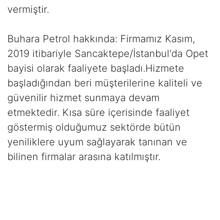
vermiştir.
Buhara Petrol hakkında: Firmamız Kasım,
2019 itibariyle Sancaktepe/İstanbul'da Opet
bayisi olarak faaliyete başladı.Hizmete
başladığından beri müşterilerine kaliteli ve
güvenilir hizmet sunmaya devam
etmektedir. Kısa süre içerisinde faaliyet
göstermiş olduğumuz sektörde bütün
yeniliklere uyum sağlayarak tanınan ve
bilinen firmalar arasına katılmıştır.