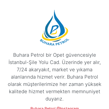
Buhara Petrol bir Opet güvencesiyle
İstanbul-Şile Yolu Cad. Üzerinde yer alır,
7/24 akaryakıt, market ve yıkama
alanlarında hizmet verir. Buhara Petrol
olarak müşterilerimize her zaman yüksek
kalitede hizmet vermekten memnuniyet
duyarız.
Buhara Petrol @Instagram