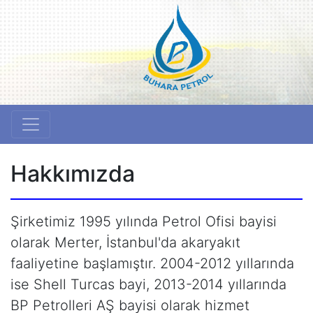
Hakkımızda
Şirketimiz 1995 yılında Petrol Ofisi bayisi
olarak Merter, İstanbul'da akaryakıt
faaliyetine başlamıştır. 2004-2012 yıllarında
ise Shell Turcas bayi, 2013-2014 yıllarında
BP Petrolleri AŞ bayisi olarak hizmet